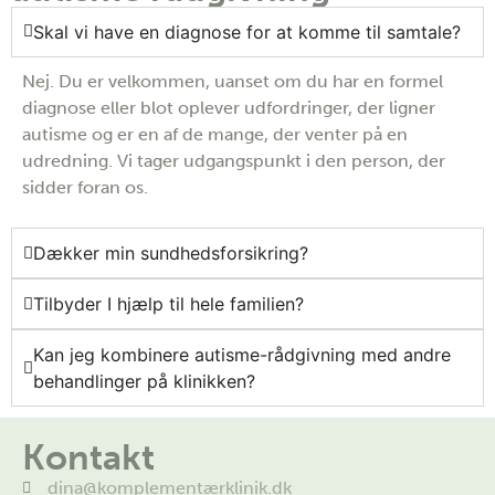
Skal vi have en diagnose for at komme til samtale?
Nej. Du er velkommen, uanset om du har en formel
diagnose eller blot oplever udfordringer, der ligner
autisme og er en af de mange, der venter på en
udredning. Vi tager udgangspunkt i den person, der
sidder foran os.
Dækker min sundhedsforsikring?
Tilbyder I hjælp til hele familien?
Kan jeg kombinere autisme-rådgivning med andre
behandlinger på klinikken?
Kontakt
dina@komplementærklinik.dk