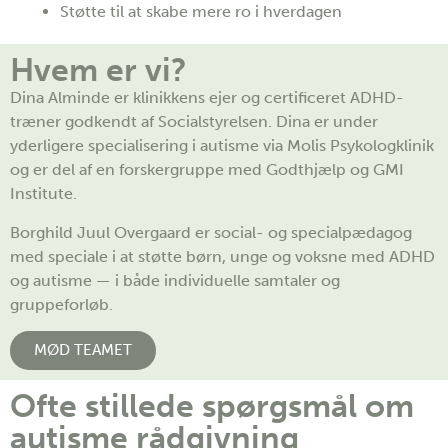
Støtte til at skabe mere ro i hverdagen
Hvem er vi?
Dina Alminde er klinikkens ejer og certificeret ADHD-
træner godkendt af Socialstyrelsen. Dina er under
yderligere specialisering i autisme via Molis Psykologklinik
og er del af en forskergruppe med Godthjælp og GMI
Institute.
Borghild Juul Overgaard er social- og specialpædagog
med speciale i at støtte børn, unge og voksne med ADHD
og autisme — i både individuelle samtaler og
gruppeforløb.
MØD TEAMET
Ofte stillede spørgsmål om
autisme rådgivning