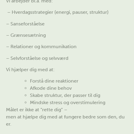
Vi arbejder bl.a. med:
– Hverdagsstrategier (energi, pauser, struktur)
– Sanseforståelse
– Grænsesætning
– Relationer og kommunikation
– Selvforståelse og selvværd
Vi hjælper dig med at:
Forstå dine reaktioner
Afkode dine behov
Skabe struktur, der passer til dig
Mindske stress og overstimulering
Målet er ikke at “rette dig” –
men at hjælpe dig med at fungere bedre som den, du
er.