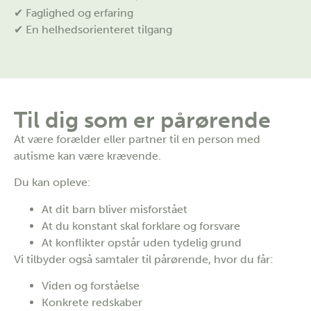
✔ Faglighed og erfaring
✔ En helhedsorienteret tilgang
Til dig som er pårørende
At være forælder eller partner til en person med
autisme kan være krævende.
Du kan opleve:
At dit barn bliver misforstået
At du konstant skal forklare og forsvare
At konflikter opstår uden tydelig grund
Vi tilbyder også samtaler til pårørende, hvor du får:
Viden og forståelse
Konkrete redskaber