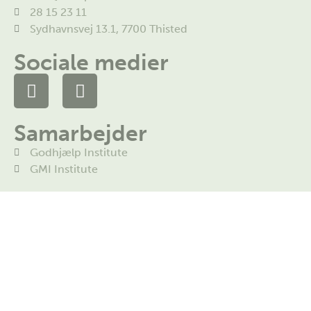
28 15 23 11
Sydhavnsvej 13.1, 7700 Thisted
Sociale medier
Samarbejder
Godhjælp Institute
GMI Institute