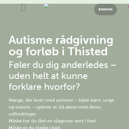
BOOKING
Autisme rådgivning
og forløb i Thisted
Føler du dig anderledes –
uden helt at kunne
forklare hvorfor?
Mange, der lever med autisme – både børn, unge
og voksne – oplever at stå alene med deres
udfordringer.
Måske har du fået en diagnose sent i livet.
Måske er du stadig i tvivl.