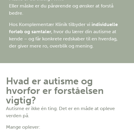
Eller måske er du pårørende og ønsker at forstå
bedre.
Hos Komplementær Klinik tilbyder vi
individuelle
forløb og samtaler
, hvor du lærer din autisme at
kende – og får konkrete redskaber til en hverdag,
der giver mere ro, overblik og mening.
Hvad er autisme og
hvorfor er forståelsen
vigtig?
Autisme er ikke én ting. Det er en måde at opleve
verden på.
Mange oplever: