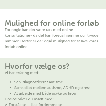
Mulighed for online forløb
For nogle kan det være rart med online
konsultationer- da det kan foregå hjemme og i trygge
rammer. Derfor er der også mulighed for at lave vores
forløb online.
Hvorfor vælge os?
Vi har erfaring med:
Sen-diagnosticeret autisme
Samspillet mellem autisme, ADHD og stress
At arbejde med både psyke og krop
Hos os bliver du mødt med:
✔ Forståelse – ikke fordømmelse