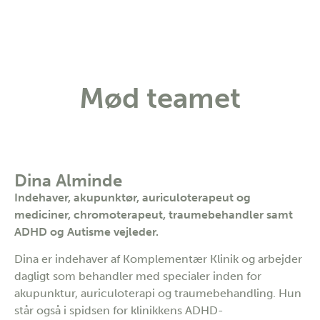
Mød teamet
Dina Alminde
Indehaver, akupunktør, auriculoterapeut og
mediciner, chromoterapeut, traumebehandler samt
ADHD og Autisme vejleder.
Dina er indehaver af Komplementær Klinik og arbejder
dagligt som behandler med specialer inden for
akupunktur, auriculoterapi og traumebehandling. Hun
står også i spidsen for klinikkens ADHD-