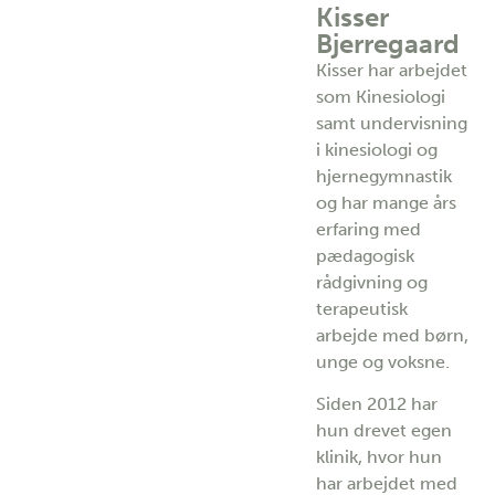
Kisser
Bjerregaard
Kisser har arbejdet
som Kinesiologi
samt undervisning
i kinesiologi og
hjernegymnastik
og har mange års
erfaring med
pædagogisk
rådgivning og
terapeutisk
arbejde med børn,
unge og voksne.
Siden 2012 har
hun drevet egen
klinik, hvor hun
har arbejdet med