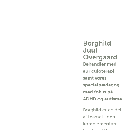
Borghild
Juul
Overgaard
Behandler med
auriculoterapi
samt vores
specialpædagog
med fokus på
ADHD og autisme
Borghild er en del
af teamet i den
komplementær