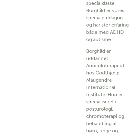
specialklasse.
Borghild er vores
specialpædagog
og har stor erfaring
både med ADHD
og autisme.
Borghild er
uddannet
Auriculoterapeut
hos Godthjælp
Maugendre
International
Institute. Hun er
specialiseret i
posturologi,
chromoterapi og
behandling af
børn, unge og