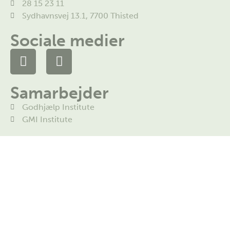
28 15 23 11
Sydhavnsvej 13.1, 7700 Thisted
Sociale medier
Samarbejder
Godhjælp Institute
GMI Institute