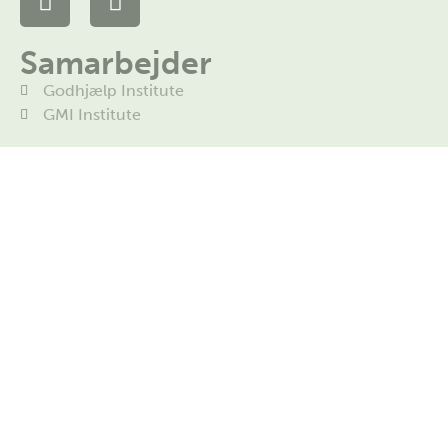
Samarbejder
Godhjælp Institute
GMI Institute