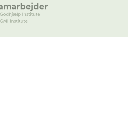
amarbejder
Godhjælp Institute
GMI Institute