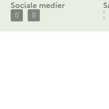
Sociale medier
S