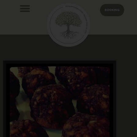
BOOKING