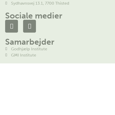
Sydhavnsvej 13.1, 7700 Thisted
Sociale medier
Samarbejder
Godhjælp Institute
GMI Institute