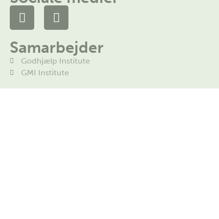
Samarbejder
Godhjælp Institute
GMI Institute