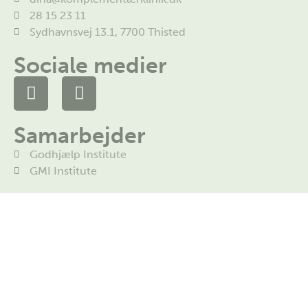
28 15 23 11
Sydhavnsvej 13.1, 7700 Thisted
Sociale medier
Samarbejder
Godhjælp Institute
GMI Institute