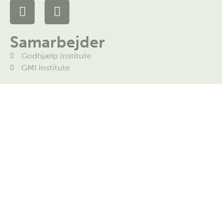
Samarbejder
Godhjælp Institute
GMI Institute