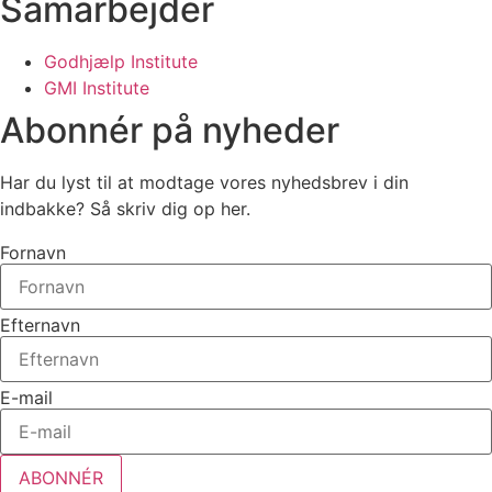
Samarbejder
Godhjælp Institute
GMI Institute
Abonnér på nyheder
Har du lyst til at modtage vores nyhedsbrev i din
indbakke? Så skriv dig op her.
Fornavn
Efternavn
E-mail
ABONNÉR