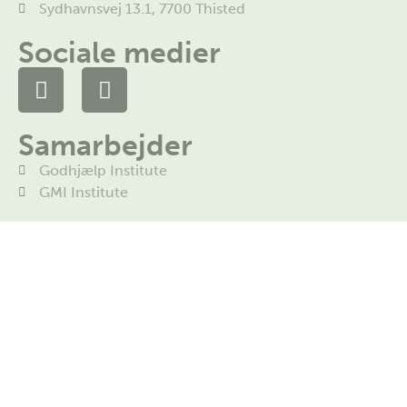
Sydhavnsvej 13.1, 7700 Thisted
Sociale medier
Samarbejder
Godhjælp Institute
GMI Institute