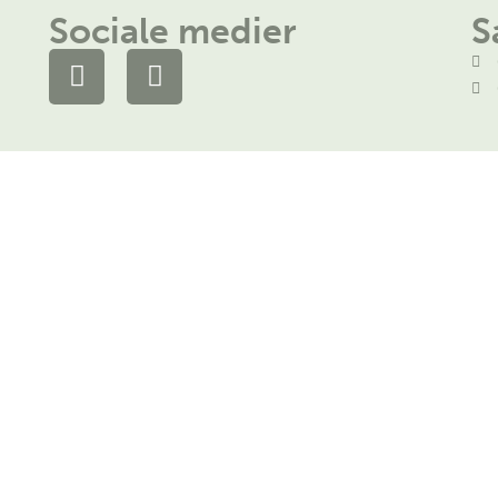
Sociale medier
S