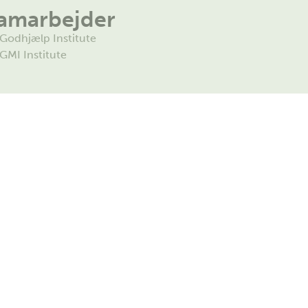
amarbejder
Godhjælp Institute
GMI Institute