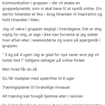
kommunikation i gruppen – der vil skabe en
gruppedynamik, som vi skal have til at opstå online. Giv
derfor hinanden et like – brug hinanden til inspiration og
hold hinanden i ilden.
Jeg vil være i gruppen dagligt i hverdagene. Det er dog
vigtig for mig, at sige i ikke kan forvente at jeg sidder
hver aften eller i weekenderne og svare på spørgsmål i
gruppen.
” 5 kg på 4 uger! Jeg er glad for nye vaner som jeg vil
holde fast i” tidligere deltager på online forløb
Men hvad får du så:
Du får madplan med opskrifter til 6 uger
Træningsplaner til forskellige niveauer
Alt træning kan foregå hjemme eller i naturen