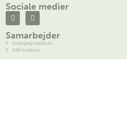
Sociale medier
Samarbejder
Godhjælp Institute
GMI Institute