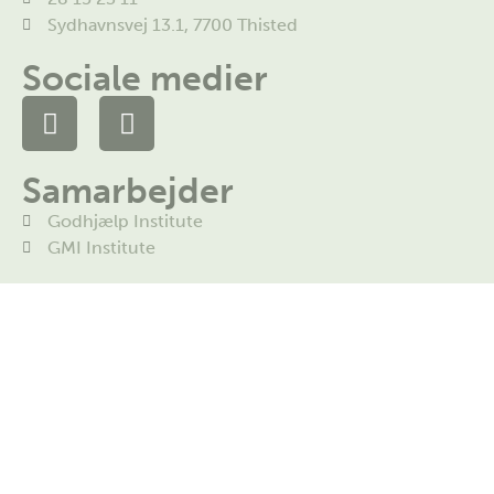
Sydhavnsvej 13.1, 7700 Thisted
Sociale medier
Samarbejder
Godhjælp Institute
GMI Institute